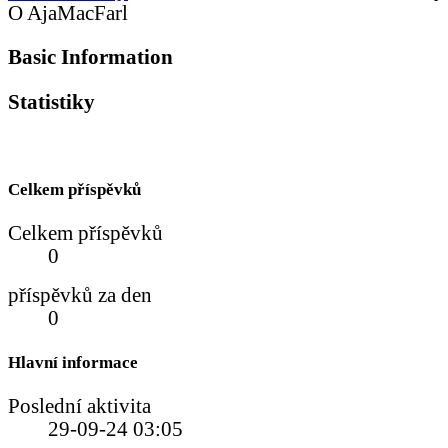
O AjaMacFarl
Basic Information
Statistiky
Celkem příspěvků
Celkem příspěvků
0
příspěvků za den
0
Hlavní informace
Poslední aktivita
29-09-24
03:05