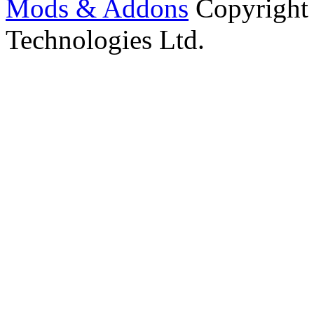
Mods & Addons
Copyright
Technologies Ltd.