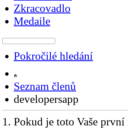
Zkracovadlo
Medaile
Pokročilé hledání
Seznam členů
developersapp
Pokud je toto Vaše první