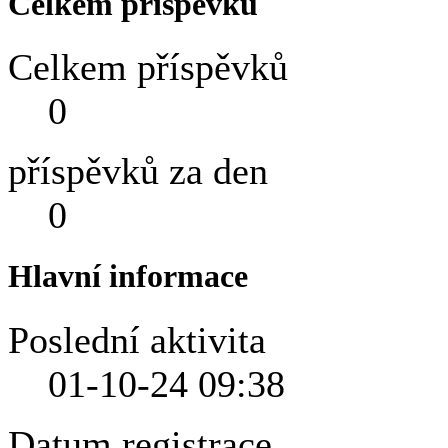
Celkem příspěvků
Celkem příspěvků
0
příspěvků za den
0
Hlavní informace
Poslední aktivita
01-10-24
09:38
Datum registrace