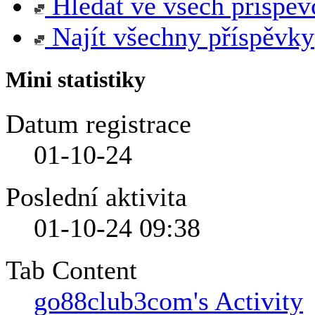
Hledat ve všech příspěv
Najít všechny příspěvky
Mini statistiky
Datum registrace
01-10-24
Poslední aktivita
01-10-24
09:38
Tab Content
go88club3com's Activity