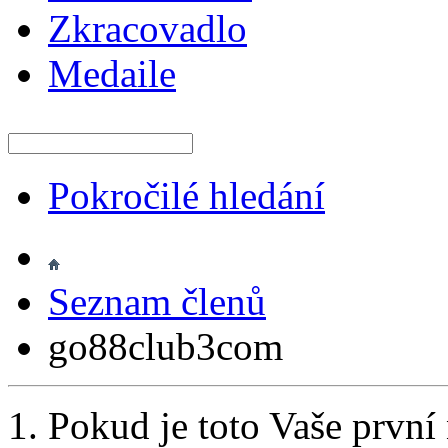
Zkracovadlo
Medaile
Pokročilé hledání
Seznam členů
go88club3com
Pokud je toto Vaše první