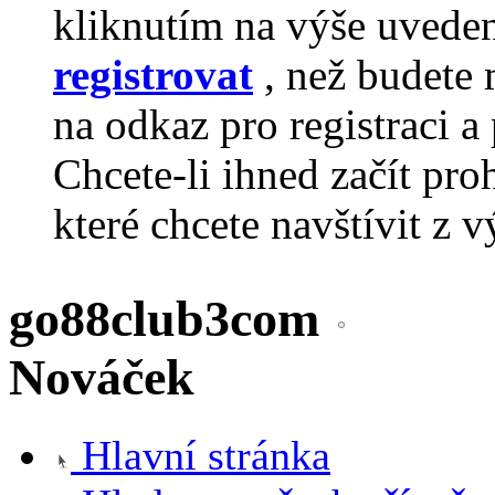
kliknutím na výše uvede
registrovat
, než budete 
na odkaz pro registraci a 
Chcete-li ihned začít pro
které chcete navštívit z v
go88club3com
Nováček
Hlavní stránka