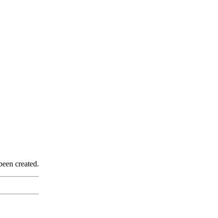
been created.