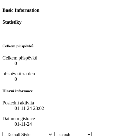
Basic Information
Statistiky
Celkem příspěvků
Celkem příspěvků
0
příspěvků za den
0
Hlavní informace
Poslední aktivita
01-11-24
23:02
Datum registrace
01-11-24