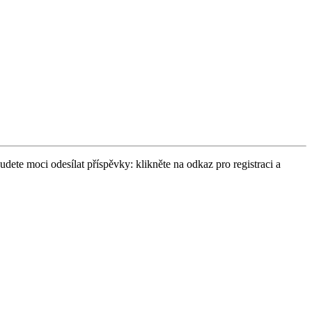
udete moci odesílat příspěvky: klikněte na odkaz pro registraci a