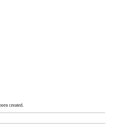
been created.