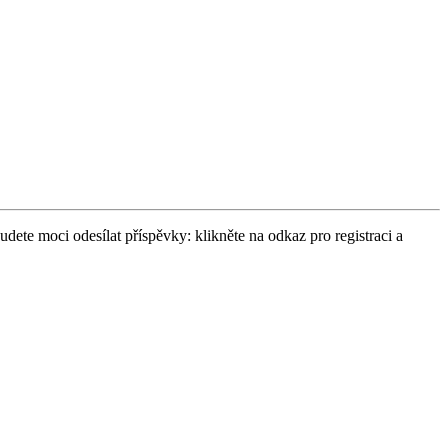
udete moci odesílat příspěvky: klikněte na odkaz pro registraci a