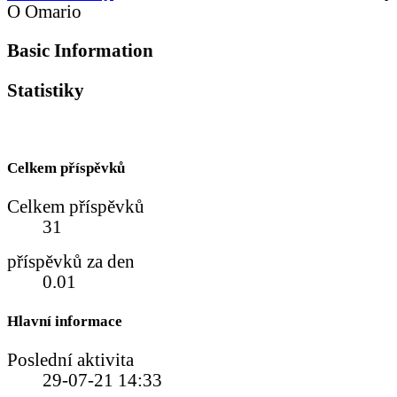
O Omario
Basic Information
Statistiky
Celkem příspěvků
Celkem příspěvků
31
příspěvků za den
0.01
Hlavní informace
Poslední aktivita
29-07-21
14:33