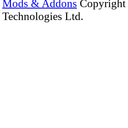
Mods & Addons
Copyright
Technologies Ltd.