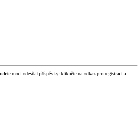
udete moci odesílat příspěvky: klikněte na odkaz pro registraci a