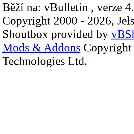
Běží na: vBulletin , verze 4
Copyright 2000 - 2026, Jels
Shoutbox provided by
vBSh
Mods & Addons
Copyright
Technologies Ltd.