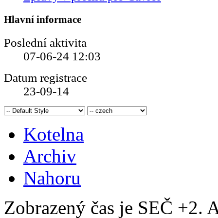
Hlavní informace
Poslední aktivita
07-06-24
12:03
Datum registrace
23-09-14
Kotelna
Archiv
Nahoru
Zobrazený čas je SEČ +2. A