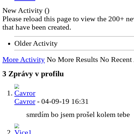
New Activity (
)
Please reload this page to view the 200+ ne
that have been created.
Older Activity
More Activity
No More Results
No Recent 
3
Zprávy v profilu
Cavror
-
04-09-19
16:31
smrdím bo jsem prošel kolem tebe