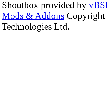
Shoutbox provided by
vBSh
Mods & Addons
Copyright
Technologies Ltd.