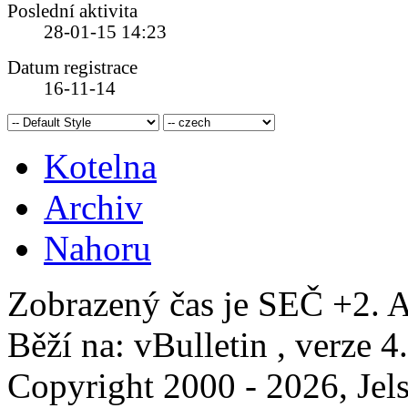
Poslední aktivita
28-01-15
14:23
Datum registrace
16-11-14
Kotelna
Archiv
Nahoru
Zobrazený čas je SEČ +2. A
Běží na: vBulletin , verze 4
Copyright 2000 - 2026, Jels