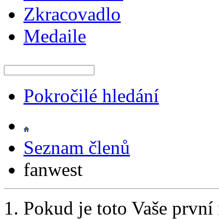
Zkracovadlo
Medaile
Pokročilé hledání
Seznam členů
fanwest
Pokud je toto Vaše první