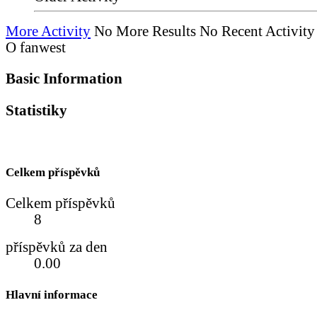
More Activity
No More Results
No Recent Activity
O fanwest
Basic Information
Statistiky
Celkem příspěvků
Celkem příspěvků
8
příspěvků za den
0.00
Hlavní informace