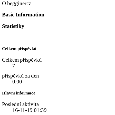
O begginercz
Basic Information
Statistiky
Celkem příspěvků
Celkem příspěvků
7
příspěvků za den
0.00
Hlavní informace
Poslední aktivita
16-11-19
01:39