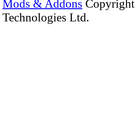
Mods & Addons
Copyright
Technologies Ltd.