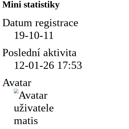
Mini statistiky
Datum registrace
19-10-11
Poslední aktivita
12-01-26
17:53
Avatar