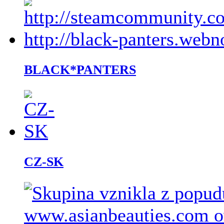
BLACK*PANTERS
CZ-SK