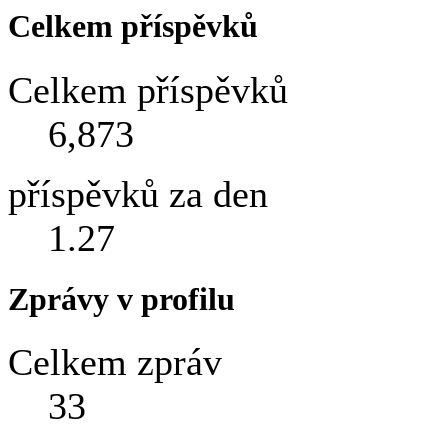
Celkem příspěvků
Celkem příspěvků
6,873
příspěvků za den
1.27
Zprávy v profilu
Celkem zpráv
33