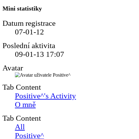
Mini statistiky
Datum registrace
07-01-12
Poslední aktivita
09-01-13
17:07
Avatar
Tab Content
Positive^'s Activity
O mně
Tab Content
All
Positive^