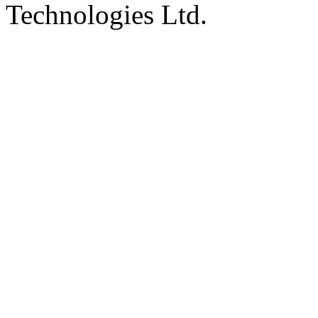
Technologies Ltd.