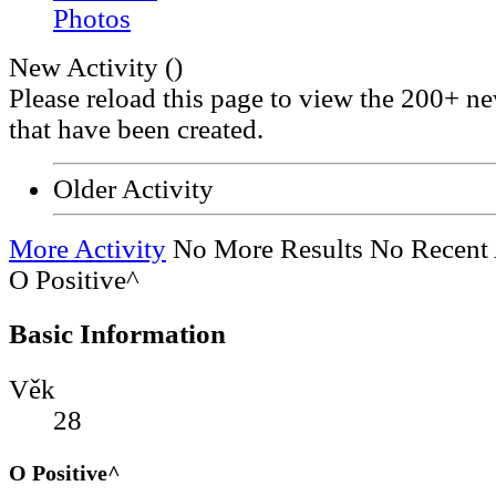
Photos
New Activity (
)
Please reload this page to view the 200+ ne
that have been created.
Older Activity
More Activity
No More Results
No Recent 
O Positive^
Basic Information
Věk
28
O Positive^