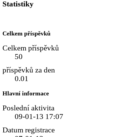
Statistiky
Celkem příspěvků
Celkem příspěvků
50
příspěvků za den
0.01
Hlavní informace
Poslední aktivita
09-01-13
17:07
Datum registrace