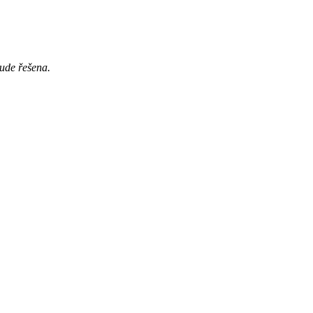
bude řešena.