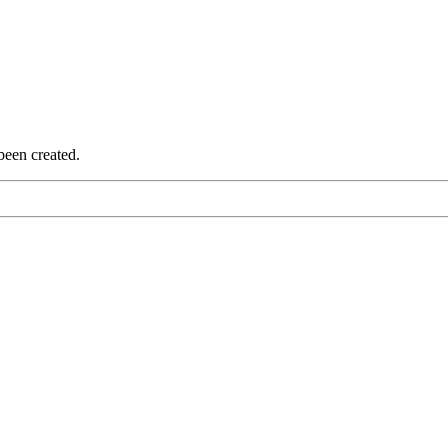
been created.