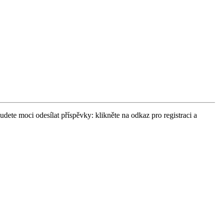
udete moci odesílat příspěvky: klikněte na odkaz pro registraci a