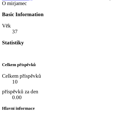
O mirjamec
Basic Information
Věk
37
Statistiky
Celkem příspěvků
Celkem příspěvků
10
příspěvků za den
0.00
Hlavní informace