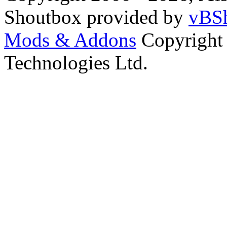
Shoutbox provided by
vBSh
Mods & Addons
Copyright
Technologies Ltd.