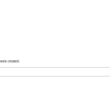
been created.