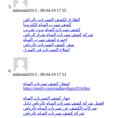
midomidi2013
-
08-04-19
17:55
الطارق لكشف التسربات بالرياض
كشف تسرب المياه الكترونيا
كشف تسربات المياه بدون تخريب
شركة كشف تسربات المياه شرق الرياض
اجهزة كشف تسرب المياه
سعر كشف التسربات بالرياض
اصلاح التسربات في المنزل
midomidi2013
-
08-04-19
17:53
اسعار كشف تسربات المياه
https://storify.com/eiadhaytham2016/ltrq
جهاز كشف التسربات المياه
افضل شركة كشف تسربات المياه بالرياض دليل
شركات الكشف عن تسربات المياه بالرياض
شركة كشف تسربات المياه بالرياض