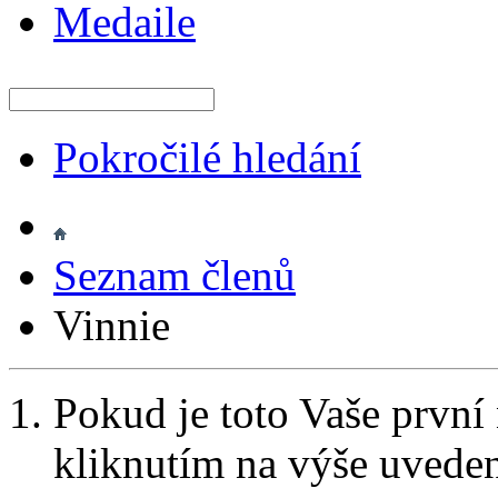
Medaile
Pokročilé hledání
Seznam členů
Vinnie
Pokud je toto Vaše první
kliknutím na výše uvede