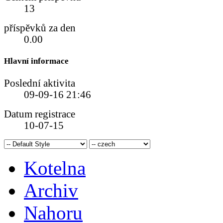
13
příspěvků za den
0.00
Hlavní informace
Poslední aktivita
09-09-16
21:46
Datum registrace
10-07-15
Kotelna
Archiv
Nahoru