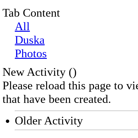
Tab Content
All
Duska
Photos
New Activity (
)
Please reload this page to v
that have been created.
Older Activity