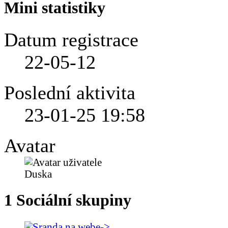
Mini statistiky
Datum registrace
22-05-12
Poslední aktivita
23-01-25
19:58
Avatar
1
Sociální skupiny