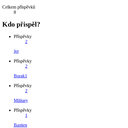
Celkem příspěvků
8
Kdo přispěl?
Příspěvky
2
Jet
Příspěvky
2
Burak1
Příspěvky
2
Military
Příspěvky
1
Bastien