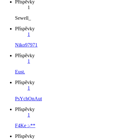
Příspěvky
1
Sewell_
Příspěvky
1
Niko97971
Příspěvky
1
Eust.
Příspěvky
1
PsYchOnAut
Příspěvky
1
F4Ke :-**
Příspěvky