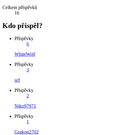
Celkem příspěvků
16
Kdo přispěl?
Příspěvky
6
WhiteWolf
Příspěvky
3
sef
Příspěvky
2
Niko97971
Příspěvky
1
Grakon2702