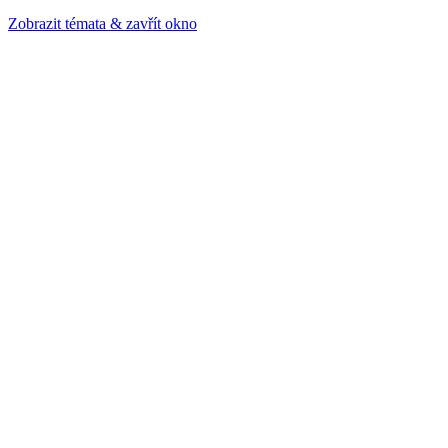
Zobrazit témata & zavřít okno