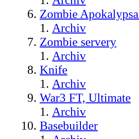
Zombie Apokalypsa
Archiv
Zombie servery
Archiv
Knife
Archiv
War3 FT, Ultimate
Archiv
Basebuilder