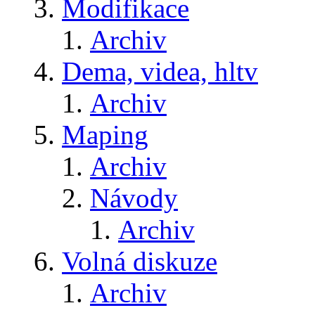
Modifikace
Archiv
Dema, videa, hltv
Archiv
Maping
Archiv
Návody
Archiv
Volná diskuze
Archiv