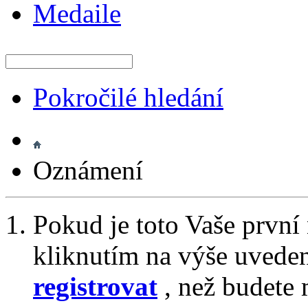
Medaile
Pokročilé hledání
Oznámení
Pokud je toto Vaše první
kliknutím na výše uvede
registrovat
, než budete 