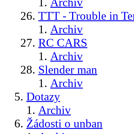
Archiv
TTT - Trouble in Te
Archiv
RC CARS
Archiv
Slender man
Archiv
Dotazy
Archiv
Žádosti o unban