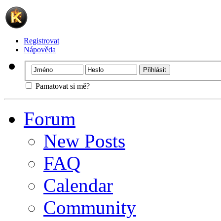
Registrovat
Nápověda
Pamatovat si mě?
Forum
New Posts
FAQ
Calendar
Community