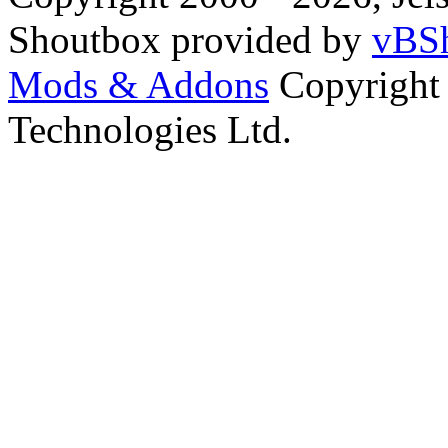
Shoutbox provided by
vBSh
Mods & Addons
Copyright
Technologies Ltd.