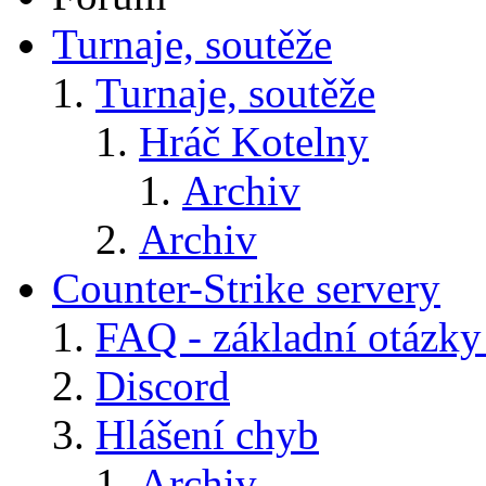
Turnaje, soutěže
Turnaje, soutěže
Hráč Kotelny
Archiv
Archiv
Counter-Strike servery
FAQ - základní otázky
Discord
Hlášení chyb
Archiv