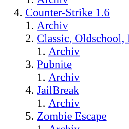
Counter-Strike 1.6
Archiv
Classic, Oldschool,
Archiv
Pubnite
Archiv
JailBreak
Archiv
Zombie Escape
Archiv