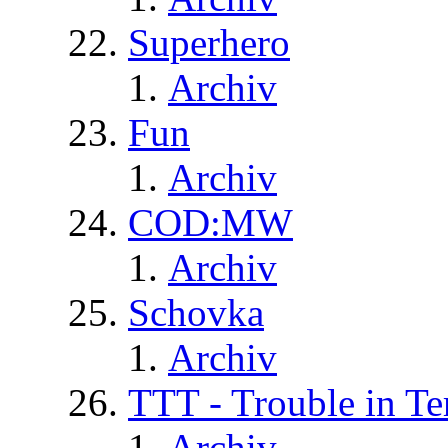
Superhero
Archiv
Fun
Archiv
COD:MW
Archiv
Schovka
Archiv
TTT - Trouble in Te
Archiv