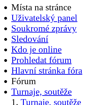
Místa na stránce
Uživatelský panel
Soukromé zprávy
Sledování
Kdo je online
Prohledat fórum
Hlavní stránka fóra
Fórum
Turnaje, soutěže
Turnaje, soutěže