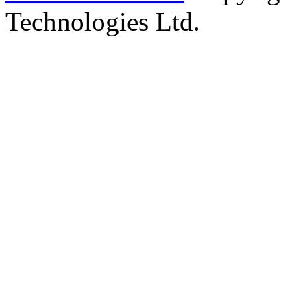
Technologies Ltd.