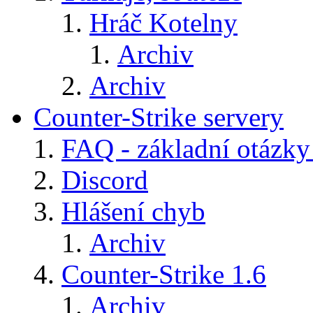
Hráč Kotelny
Archiv
Archiv
Counter-Strike servery
FAQ - základní otázky
Discord
Hlášení chyb
Archiv
Counter-Strike 1.6
Archiv