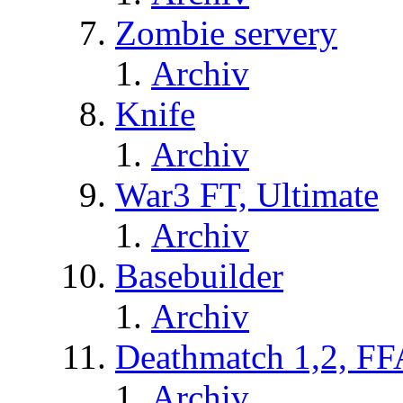
Zombie servery
Archiv
Knife
Archiv
War3 FT, Ultimate
Archiv
Basebuilder
Archiv
Deathmatch 1,2, FF
Archiv