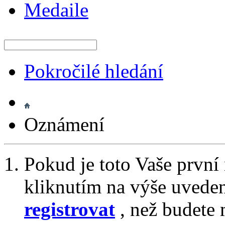
Medaile
Pokročilé hledání
Oznámení
Pokud je toto Vaše první
kliknutím na výše uvede
registrovat
, než budete 