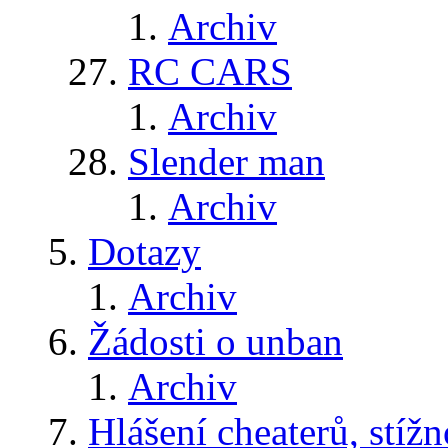
Archiv
RC CARS
Archiv
Slender man
Archiv
Dotazy
Archiv
Žádosti o unban
Archiv
Hlášení cheaterů, stížn