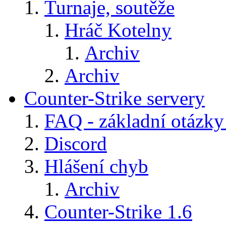
Turnaje, soutěže
Hráč Kotelny
Archiv
Archiv
Counter-Strike servery
FAQ - základní otázky
Discord
Hlášení chyb
Archiv
Counter-Strike 1.6