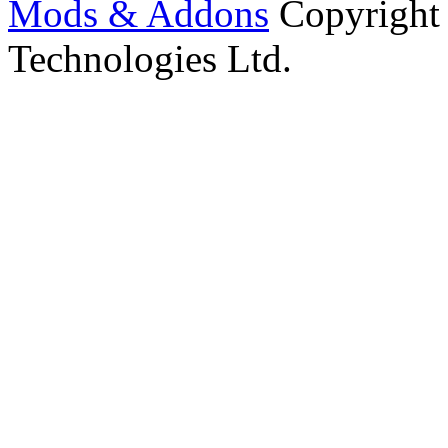
Mods & Addons
Copyright
Technologies Ltd.