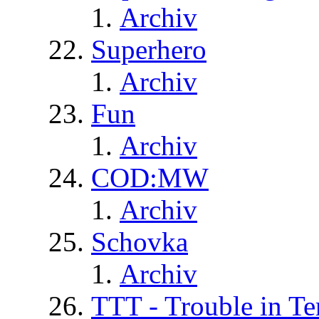
Archiv
Superhero
Archiv
Fun
Archiv
COD:MW
Archiv
Schovka
Archiv
TTT - Trouble in Te