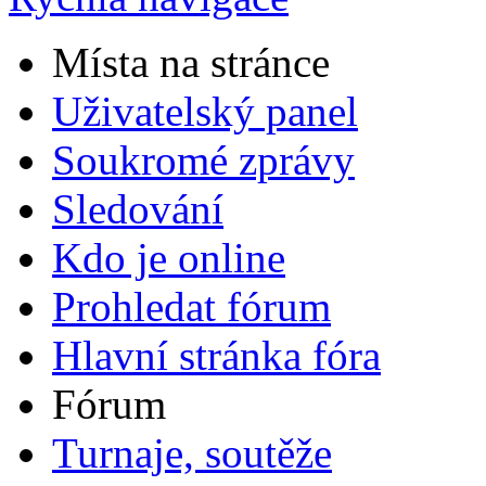
Místa na stránce
Uživatelský panel
Soukromé zprávy
Sledování
Kdo je online
Prohledat fórum
Hlavní stránka fóra
Fórum
Turnaje, soutěže