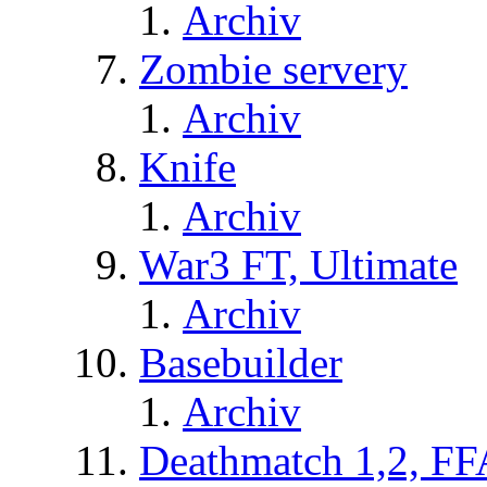
Archiv
Zombie servery
Archiv
Knife
Archiv
War3 FT, Ultimate
Archiv
Basebuilder
Archiv
Deathmatch 1,2, FF