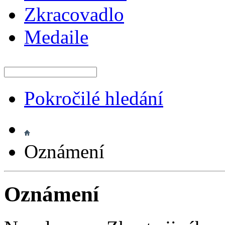
Zkracovadlo
Medaile
Pokročilé hledání
Oznámení
Oznámení