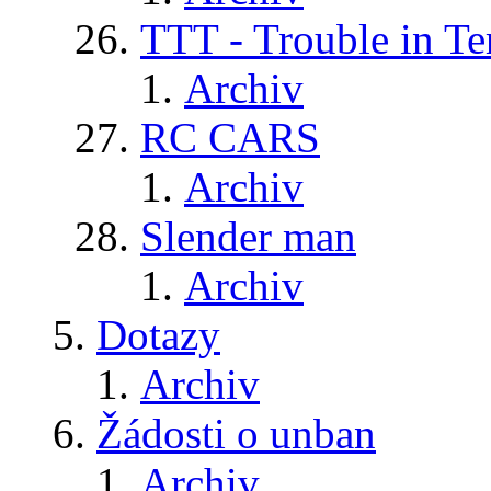
TTT - Trouble in Te
Archiv
RC CARS
Archiv
Slender man
Archiv
Dotazy
Archiv
Žádosti o unban
Archiv