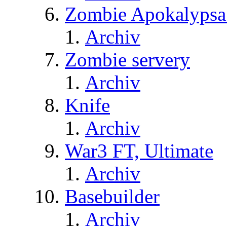
Zombie Apokalypsa
Archiv
Zombie servery
Archiv
Knife
Archiv
War3 FT, Ultimate
Archiv
Basebuilder
Archiv