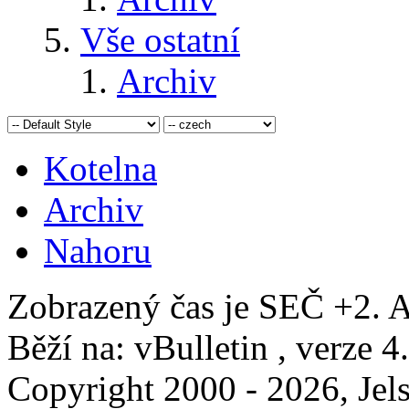
Vše ostatní
Archiv
Kotelna
Archiv
Nahoru
Zobrazený čas je SEČ +2. A
Běží na: vBulletin , verze 4
Copyright 2000 - 2026, Jels