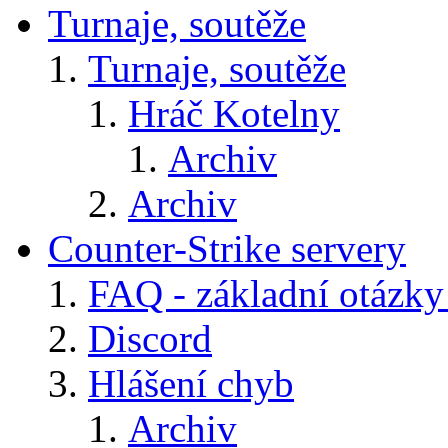
Turnaje, soutěže
Turnaje, soutěže
Hráč Kotelny
Archiv
Archiv
Counter-Strike servery
FAQ - základní otázky
Discord
Hlášení chyb
Archiv