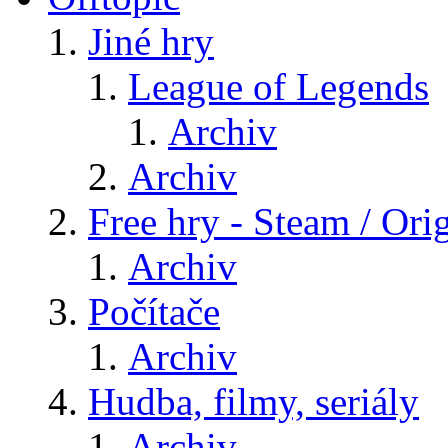
Jiné hry
League of Legends
Archiv
Archiv
Free hry - Steam / Orig
Archiv
Počítače
Archiv
Hudba, filmy, seriály
Archiv