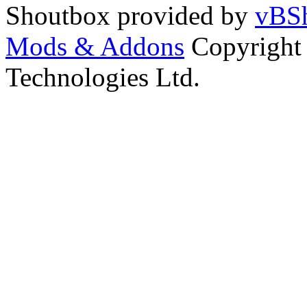
Shoutbox provided by
vBSh
Mods & Addons
Copyright
Technologies Ltd.