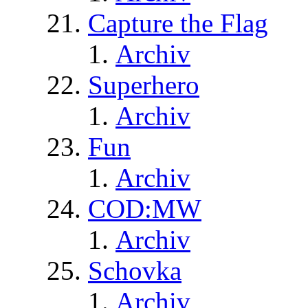
Capture the Flag
Archiv
Superhero
Archiv
Fun
Archiv
COD:MW
Archiv
Schovka
Archiv