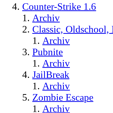
Counter-Strike 1.6
Archiv
Classic, Oldschool,
Archiv
Pubnite
Archiv
JailBreak
Archiv
Zombie Escape
Archiv