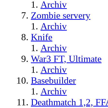
Archiv
Zombie servery
Archiv
Knife
Archiv
War3 FT, Ultimate
Archiv
Basebuilder
Archiv
Deathmatch 1,2, FF