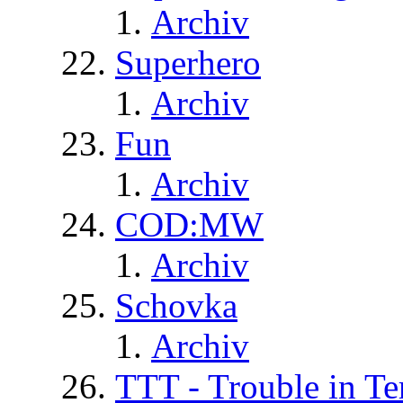
Archiv
Superhero
Archiv
Fun
Archiv
COD:MW
Archiv
Schovka
Archiv
TTT - Trouble in Te