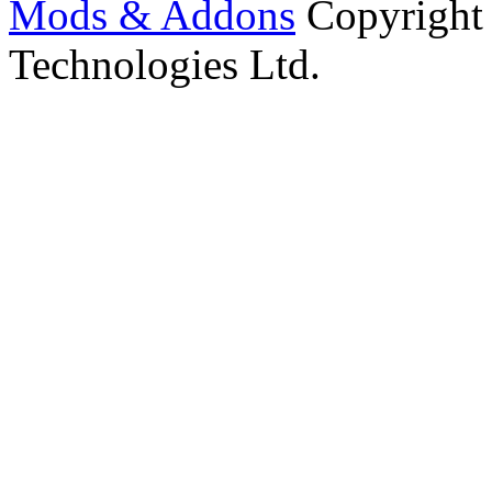
Mods & Addons
Copyright
Technologies Ltd.