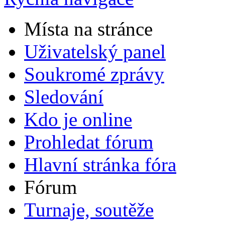
Místa na stránce
Uživatelský panel
Soukromé zprávy
Sledování
Kdo je online
Prohledat fórum
Hlavní stránka fóra
Fórum
Turnaje, soutěže