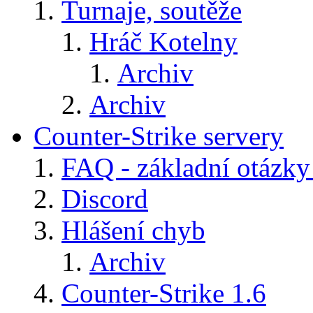
Turnaje, soutěže
Hráč Kotelny
Archiv
Archiv
Counter-Strike servery
FAQ - základní otázky
Discord
Hlášení chyb
Archiv
Counter-Strike 1.6