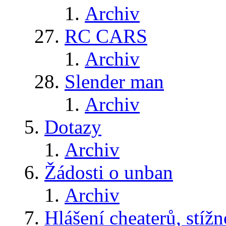
Archiv
RC CARS
Archiv
Slender man
Archiv
Dotazy
Archiv
Žádosti o unban
Archiv
Hlášení cheaterů, stížn