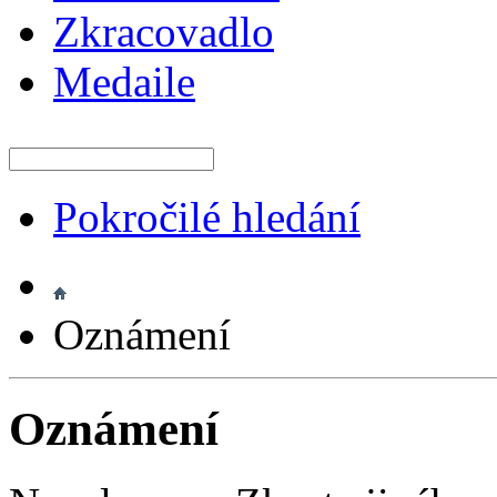
Zkracovadlo
Medaile
Pokročilé hledání
Oznámení
Oznámení