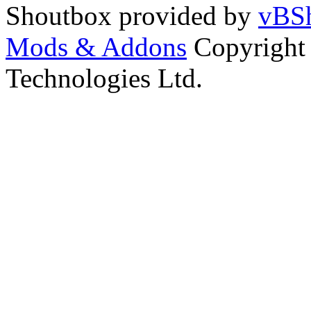
Shoutbox provided by
vBSh
Mods & Addons
Copyright
Technologies Ltd.