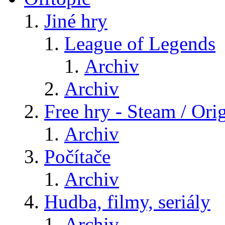
Jiné hry
League of Legends
Archiv
Archiv
Free hry - Steam / Orig
Archiv
Počítače
Archiv
Hudba, filmy, seriály
Archiv