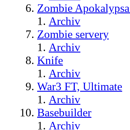
Zombie Apokalypsa
Archiv
Zombie servery
Archiv
Knife
Archiv
War3 FT, Ultimate
Archiv
Basebuilder
Archiv