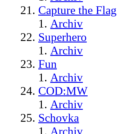
Capture the Flag
Archiv
Superhero
Archiv
Fun
Archiv
COD:MW
Archiv
Schovka
Archiv