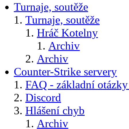
Turnaje, soutěže
Turnaje, soutěže
Hráč Kotelny
Archiv
Archiv
Counter-Strike servery
FAQ - základní otázky
Discord
Hlášení chyb
Archiv