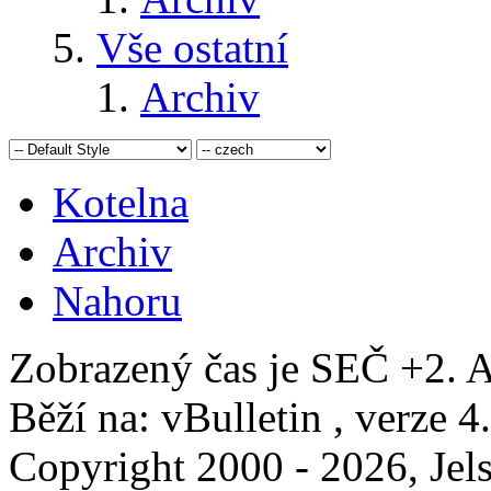
Vše ostatní
Archiv
Kotelna
Archiv
Nahoru
Zobrazený čas je SEČ +2. A
Běží na: vBulletin , verze 4
Copyright 2000 - 2026, Jels