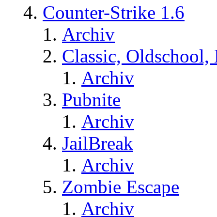
Counter-Strike 1.6
Archiv
Classic, Oldschool,
Archiv
Pubnite
Archiv
JailBreak
Archiv
Zombie Escape
Archiv