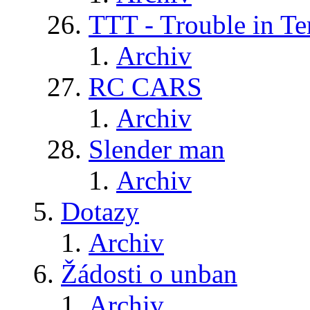
TTT - Trouble in Te
Archiv
RC CARS
Archiv
Slender man
Archiv
Dotazy
Archiv
Žádosti o unban
Archiv