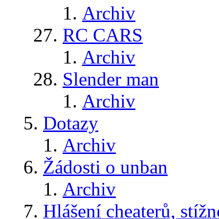
Archiv
RC CARS
Archiv
Slender man
Archiv
Dotazy
Archiv
Žádosti o unban
Archiv
Hlášení cheaterů, stížn