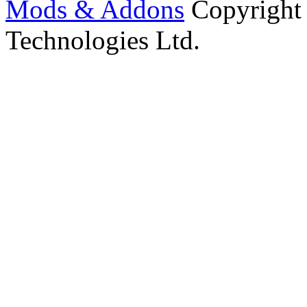
Mods & Addons
Copyright
Technologies Ltd.