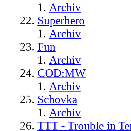
Archiv
Superhero
Archiv
Fun
Archiv
COD:MW
Archiv
Schovka
Archiv
TTT - Trouble in Te