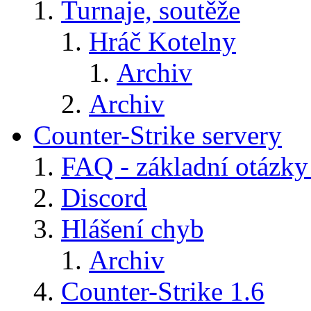
Turnaje, soutěže
Hráč Kotelny
Archiv
Archiv
Counter-Strike servery
FAQ - základní otázky
Discord
Hlášení chyb
Archiv
Counter-Strike 1.6