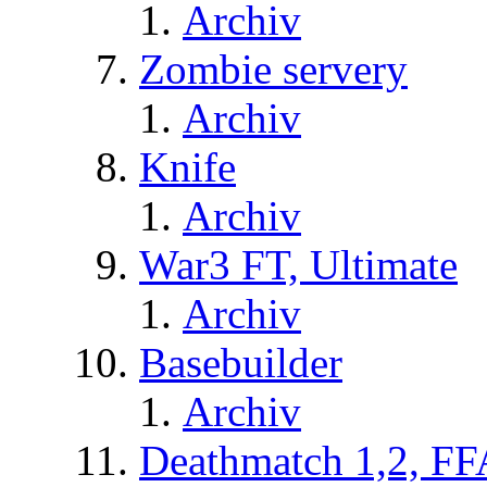
Archiv
Zombie servery
Archiv
Knife
Archiv
War3 FT, Ultimate
Archiv
Basebuilder
Archiv
Deathmatch 1,2, FF