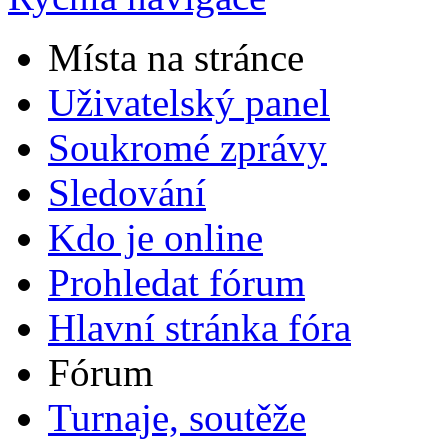
Místa na stránce
Uživatelský panel
Soukromé zprávy
Sledování
Kdo je online
Prohledat fórum
Hlavní stránka fóra
Fórum
Turnaje, soutěže