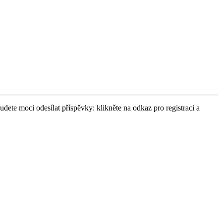
udete moci odesílat příspěvky: klikněte na odkaz pro registraci a