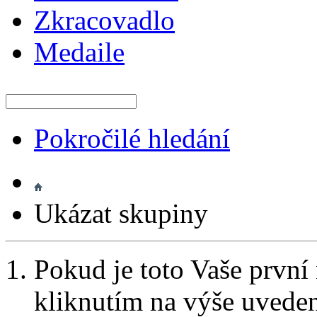
Zkracovadlo
Medaile
Pokročilé hledání
Ukázat skupiny
Pokud je toto Vaše první
kliknutím na výše uvede