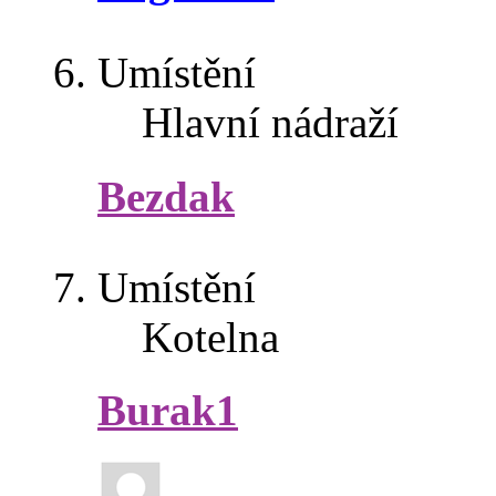
Umístění
Hlavní nádraží
Bezdak
Umístění
Kotelna
Burak1