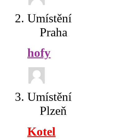
Umístění
Praha
hofy
Umístění
Plzeň
Kotel