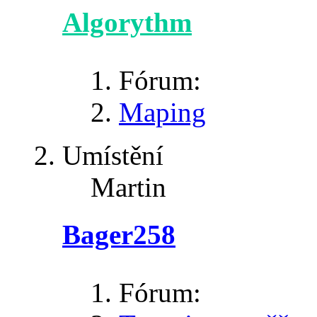
Algorythm
Fórum:
Maping
Umístění
Martin
Bager258
Fórum: