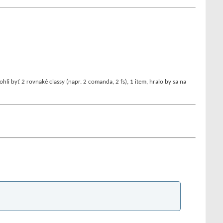
ohli byť 2 rovnaké classy (napr. 2 comanda, 2 fs), 1 item, hralo by sa na