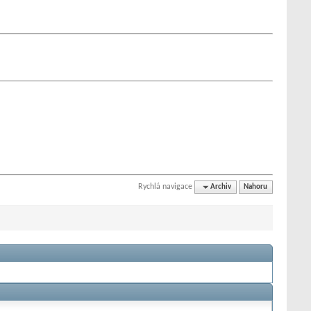
Rychlá navigace
Archiv
Nahoru