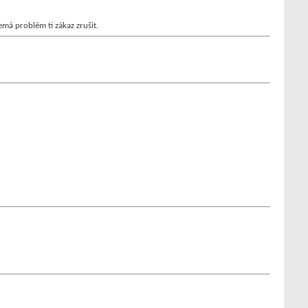
má problém ti zákaz zrušit.