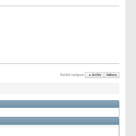
Rychlá navigace
Archiv
Nahoru