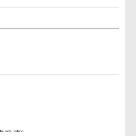
chu větší výhodu.