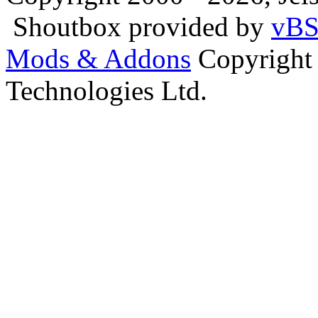
Shoutbox provided by
vBS
Mods & Addons
Copyright
Technologies Ltd.