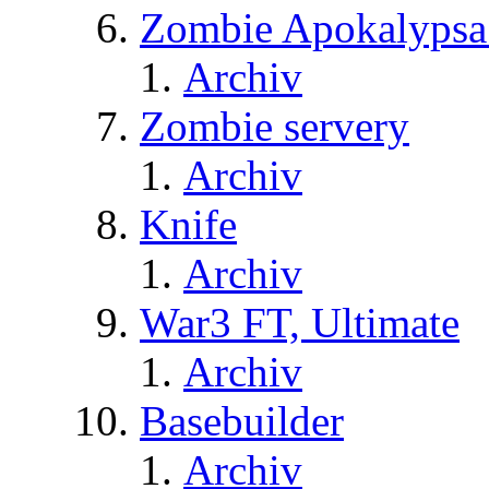
Zombie Apokalypsa
Archiv
Zombie servery
Archiv
Knife
Archiv
War3 FT, Ultimate
Archiv
Basebuilder
Archiv