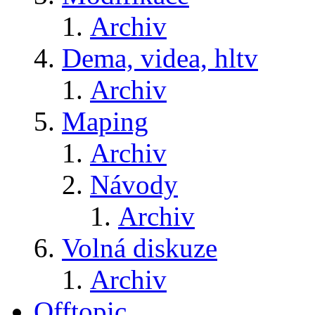
Archiv
Dema, videa, hltv
Archiv
Maping
Archiv
Návody
Archiv
Volná diskuze
Archiv
Offtopic