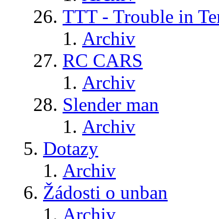
TTT - Trouble in Te
Archiv
RC CARS
Archiv
Slender man
Archiv
Dotazy
Archiv
Žádosti o unban
Archiv