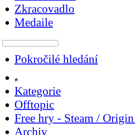
Zkracovadlo
Medaile
Pokročilé hledání
Kategorie
Offtopic
Free hry - Steam / Origin
Archiv