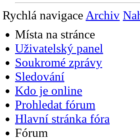
Rychlá navigace
Archiv
Na
Místa na stránce
Uživatelský panel
Soukromé zprávy
Sledování
Kdo je online
Prohledat fórum
Hlavní stránka fóra
Fórum