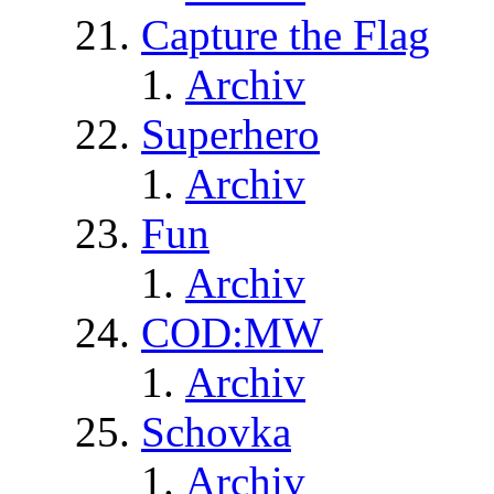
Capture the Flag
Archiv
Superhero
Archiv
Fun
Archiv
COD:MW
Archiv
Schovka
Archiv