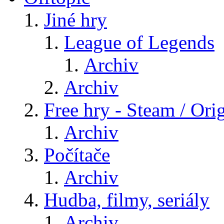
Jiné hry
League of Legends
Archiv
Archiv
Free hry - Steam / Orig
Archiv
Počítače
Archiv
Hudba, filmy, seriály
Archiv