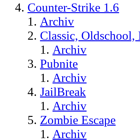
Counter-Strike 1.6
Archiv
Classic, Oldschool,
Archiv
Pubnite
Archiv
JailBreak
Archiv
Zombie Escape
Archiv