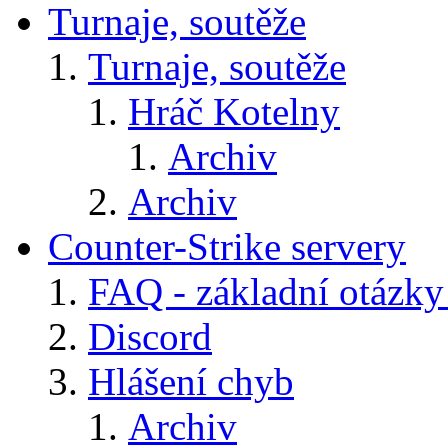
Turnaje, soutěže
Turnaje, soutěže
Hráč Kotelny
Archiv
Archiv
Counter-Strike servery
FAQ - základní otázky
Discord
Hlášení chyb
Archiv