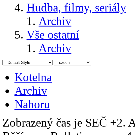
Hudba, filmy, seriály
Archiv
Vše ostatní
Archiv
Kotelna
Archiv
Nahoru
Zobrazený čas je SEČ +2. A