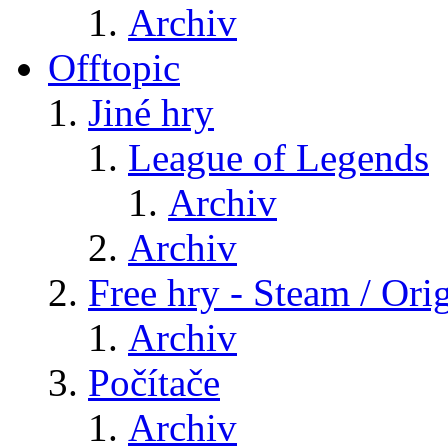
Archiv
Offtopic
Jiné hry
League of Legends
Archiv
Archiv
Free hry - Steam / Orig
Archiv
Počítače
Archiv