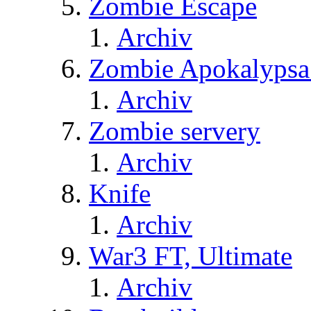
Zombie Escape
Archiv
Zombie Apokalypsa
Archiv
Zombie servery
Archiv
Knife
Archiv
War3 FT, Ultimate
Archiv