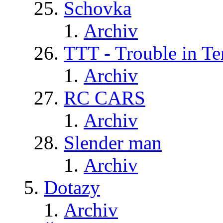
Schovka
Archiv
TTT - Trouble in Te
Archiv
RC CARS
Archiv
Slender man
Archiv
Dotazy
Archiv