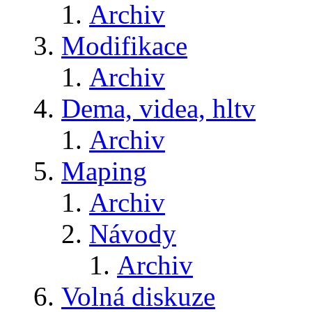
Archiv
Modifikace
Archiv
Dema, videa, hltv
Archiv
Maping
Archiv
Návody
Archiv
Volná diskuze