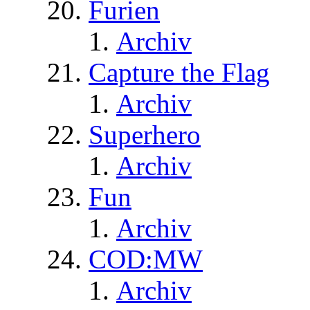
Furien
Archiv
Capture the Flag
Archiv
Superhero
Archiv
Fun
Archiv
COD:MW
Archiv