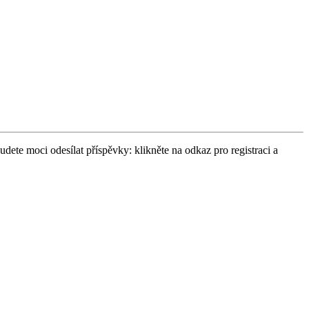
udete moci odesílat příspěvky: klikněte na odkaz pro registraci a