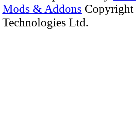
Mods & Addons
Copyright
Technologies Ltd.