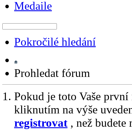
Medaile
Pokročilé hledání
Prohledat fórum
Pokud je toto Vaše první
kliknutím na výše uvede
registrovat
, než budete 