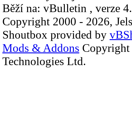
Běží na: vBulletin , verze 4
Copyright 2000 - 2026, Jels
Shoutbox provided by
vBSh
Mods & Addons
Copyright
Technologies Ltd.