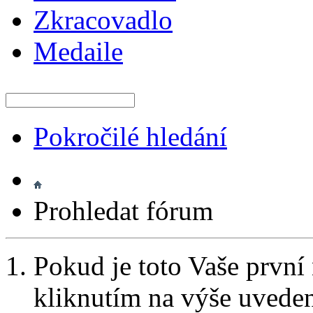
Zkracovadlo
Medaile
Pokročilé hledání
Prohledat fórum
Pokud je toto Vaše první
kliknutím na výše uvede