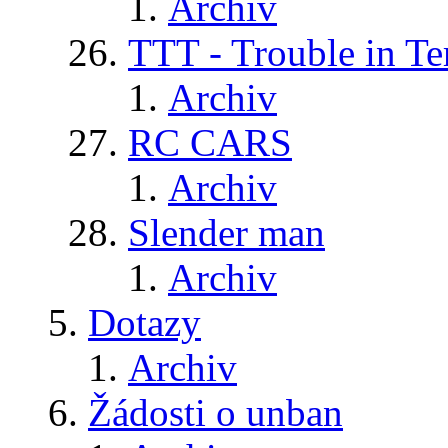
Archiv
TTT - Trouble in Te
Archiv
RC CARS
Archiv
Slender man
Archiv
Dotazy
Archiv
Žádosti o unban