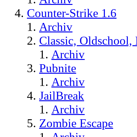
Counter-Strike 1.6
Archiv
Classic, Oldschool,
Archiv
Pubnite
Archiv
JailBreak
Archiv
Zombie Escape
Archiv