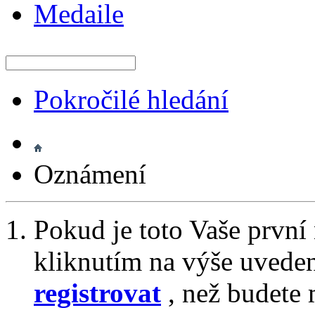
Medaile
Pokročilé hledání
Oznámení
Pokud je toto Vaše první
kliknutím na výše uvede
registrovat
, než budete 