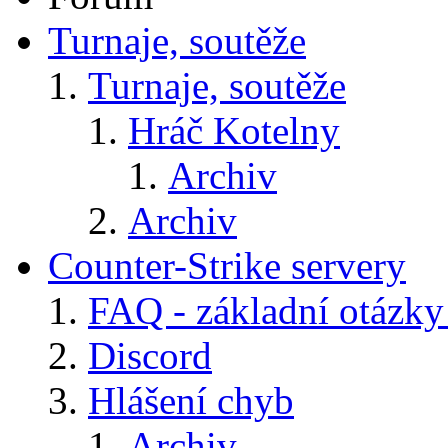
Turnaje, soutěže
Turnaje, soutěže
Hráč Kotelny
Archiv
Archiv
Counter-Strike servery
FAQ - základní otázky
Discord
Hlášení chyb
Archiv