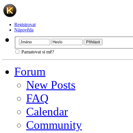
Registrovat
Nápověda
Pamatovat si mě?
Forum
New Posts
FAQ
Calendar
Community