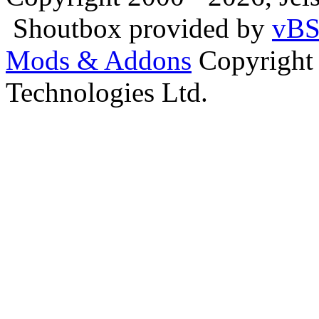
Shoutbox provided by
vBS
Mods & Addons
Copyright
Technologies Ltd.