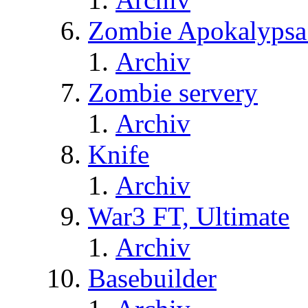
Zombie Apokalypsa
Archiv
Zombie servery
Archiv
Knife
Archiv
War3 FT, Ultimate
Archiv
Basebuilder