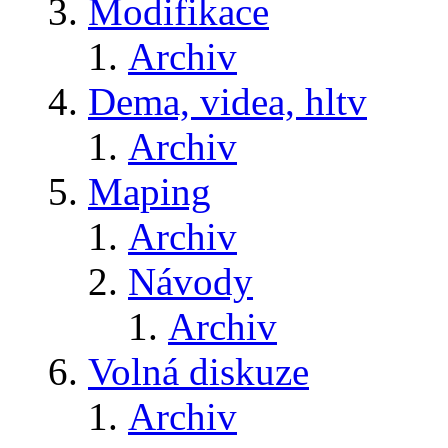
Modifikace
Archiv
Dema, videa, hltv
Archiv
Maping
Archiv
Návody
Archiv
Volná diskuze
Archiv