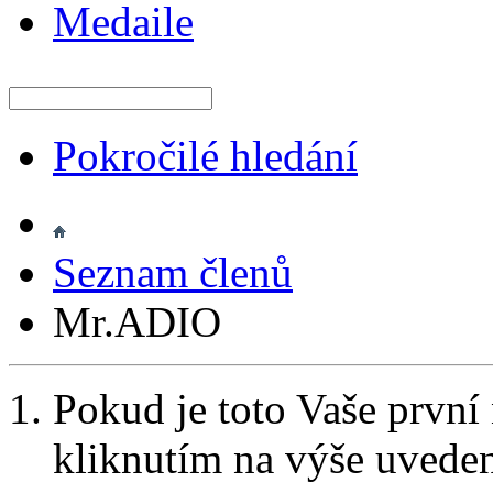
Medaile
Pokročilé hledání
Seznam členů
Mr.ADIO
Pokud je toto Vaše první
kliknutím na výše uvede