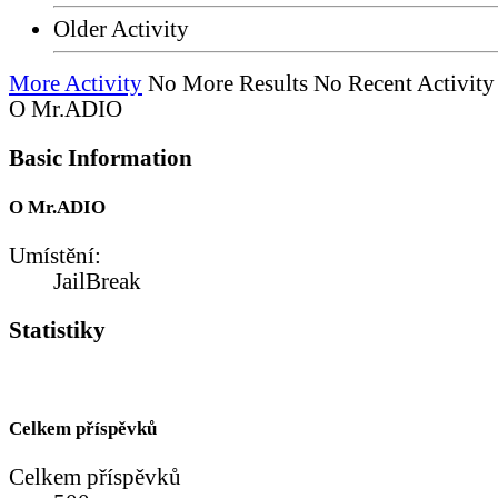
Older Activity
More Activity
No More Results
No Recent Activity
O Mr.ADIO
Basic Information
O Mr.ADIO
Umístění:
JailBreak
Statistiky
Celkem příspěvků
Celkem příspěvků