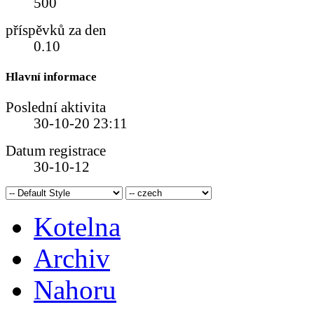
500
příspěvků za den
0.10
Hlavní informace
Poslední aktivita
30-10-20
23:11
Datum registrace
30-10-12
Kotelna
Archiv
Nahoru