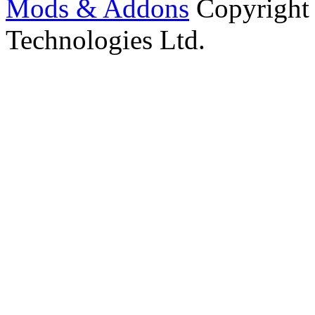
Mods & Addons
Copyright
Technologies Ltd.