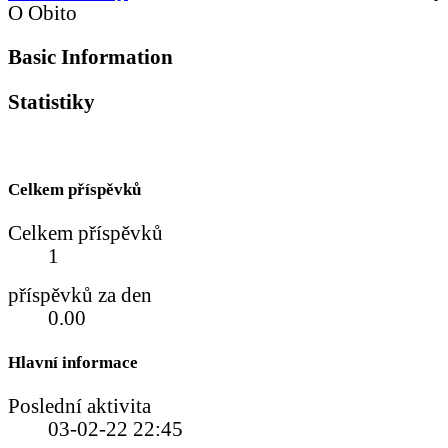
O Obito
Basic Information
Statistiky
Celkem příspěvků
Celkem příspěvků
1
příspěvků za den
0.00
Hlavní informace
Poslední aktivita
03-02-22
22:45