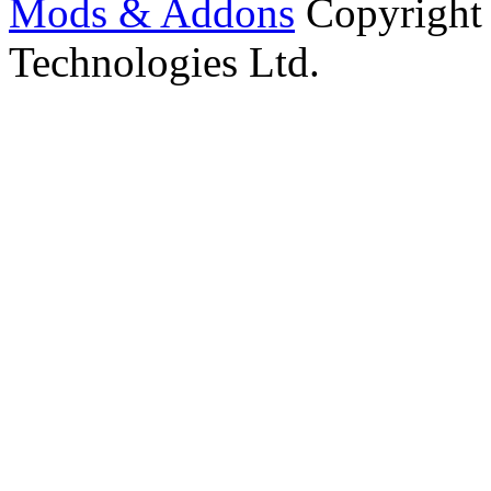
Mods & Addons
Copyright
Technologies Ltd.