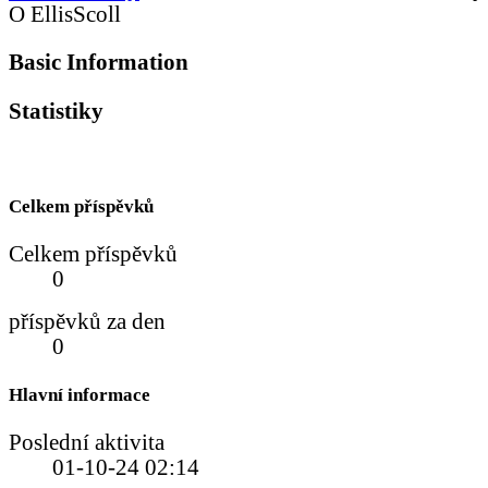
O EllisScoll
Basic Information
Statistiky
Celkem příspěvků
Celkem příspěvků
0
příspěvků za den
0
Hlavní informace
Poslední aktivita
01-10-24
02:14