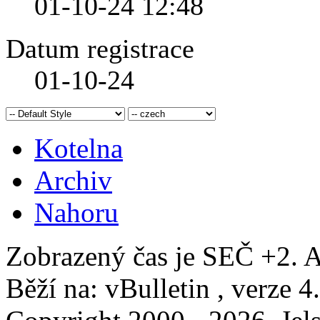
01-10-24
12:48
Datum registrace
01-10-24
Kotelna
Archiv
Nahoru
Zobrazený čas je SEČ +2. A
Běží na: vBulletin , verze 4