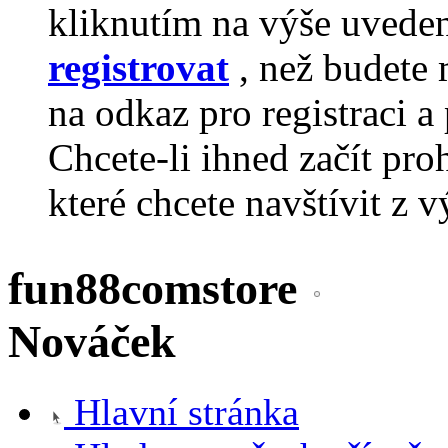
kliknutím na výše uvede
registrovat
, než budete 
na odkaz pro registraci a 
Chcete-li ihned začít pro
které chcete navštívit z v
fun88comstore
Nováček
Hlavní stránka