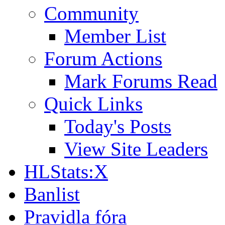
Community
Member List
Forum Actions
Mark Forums Read
Quick Links
Today's Posts
View Site Leaders
HLStats:X
Banlist
Pravidla fóra