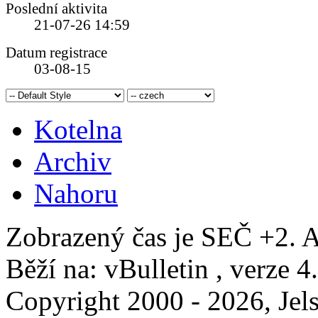
Poslední aktivita
21-07-26
14:59
Datum registrace
03-08-15
Kotelna
Archiv
Nahoru
Zobrazený čas je SEČ +2. A
Běží na: vBulletin , verze 4
Copyright 2000 - 2026, Jels