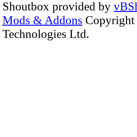
Shoutbox provided by
vBSh
Mods & Addons
Copyright
Technologies Ltd.