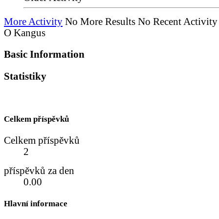
More Activity
No More Results
No Recent Activity
O Kangus
Basic Information
Statistiky
Celkem příspěvků
Celkem příspěvků
2
příspěvků za den
0.00
Hlavní informace