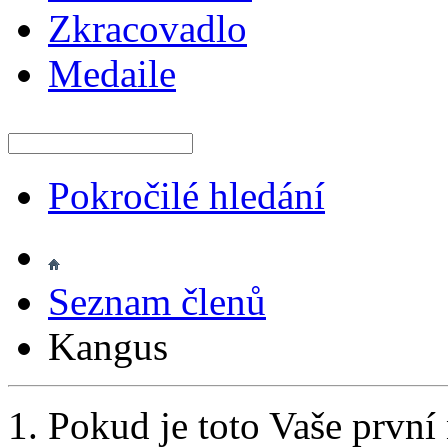
Zkracovadlo
Medaile
Pokročilé hledání
Seznam členů
Kangus
Pokud je toto Vaše první