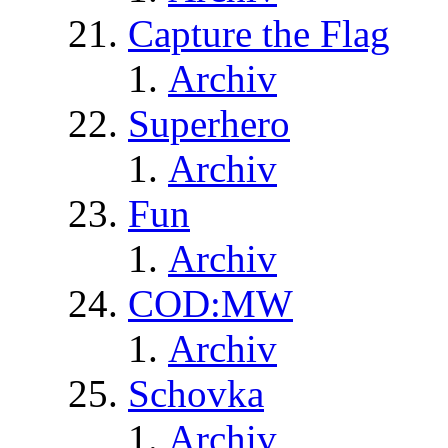
Capture the Flag
Archiv
Superhero
Archiv
Fun
Archiv
COD:MW
Archiv
Schovka
Archiv