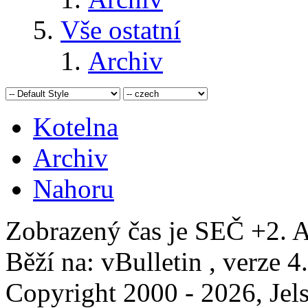
Vše ostatní
Archiv
Kotelna
Archiv
Nahoru
Zobrazený čas je SEČ +2. A
Běží na: vBulletin , verze 4
Copyright 2000 - 2026, Jels