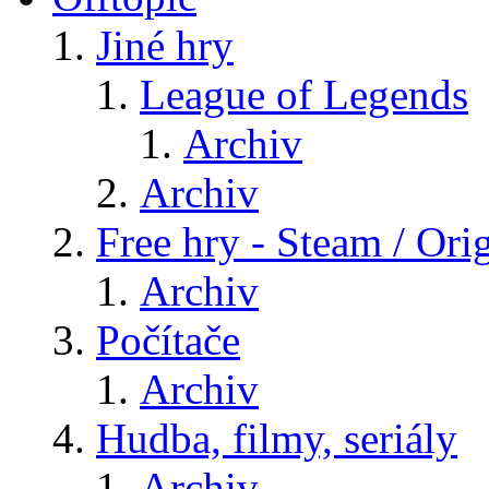
Jiné hry
League of Legends
Archiv
Archiv
Free hry - Steam / Orig
Archiv
Počítače
Archiv
Hudba, filmy, seriály
Archiv