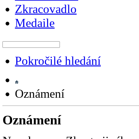
Zkracovadlo
Medaile
Pokročilé hledání
Oznámení
Oznámení