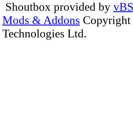
Shoutbox provided by
vBS
Mods & Addons
Copyright
Technologies Ltd.