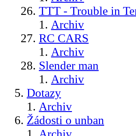
TTT - Trouble in Te
Archiv
RC CARS
Archiv
Slender man
Archiv
Dotazy
Archiv
Žádosti o unban
Archiv