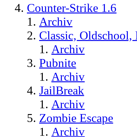
Counter-Strike 1.6
Archiv
Classic, Oldschool,
Archiv
Pubnite
Archiv
JailBreak
Archiv
Zombie Escape
Archiv