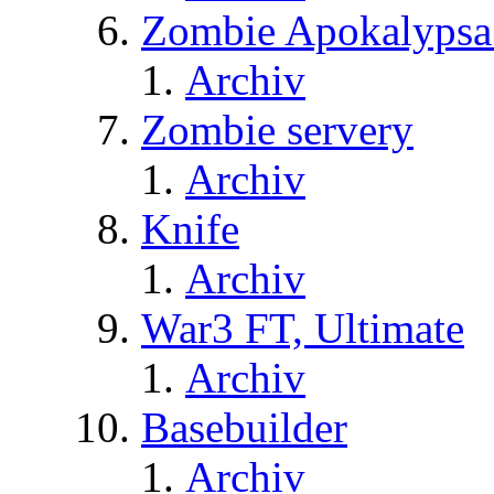
Zombie Apokalypsa
Archiv
Zombie servery
Archiv
Knife
Archiv
War3 FT, Ultimate
Archiv
Basebuilder
Archiv