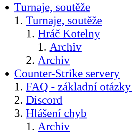
Turnaje, soutěže
Turnaje, soutěže
Hráč Kotelny
Archiv
Archiv
Counter-Strike servery
FAQ - základní otázky
Discord
Hlášení chyb
Archiv